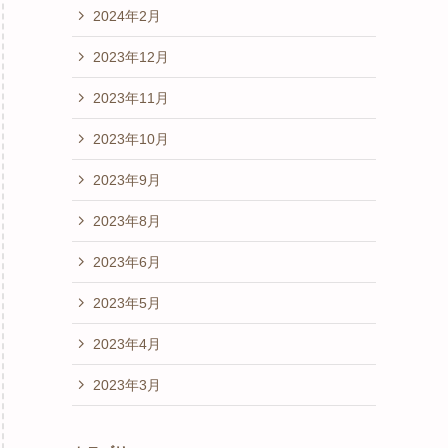
2024年2月
2023年12月
2023年11月
2023年10月
2023年9月
2023年8月
2023年6月
2023年5月
2023年4月
2023年3月