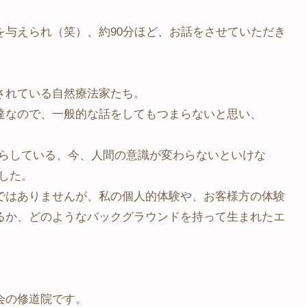
を与えられ（笑）、約90分ほど、お話をさせていただき
されている自然療法家たち。
達なので、一般的な話をしてもつまらないと思い、
たらしている、今、人間の意識が変わらないといけな
した。
ではありませんが、私の個人的体験や、お客様方の体験
るか、どのようなバックグラウンドを持って生まれたエ
会の修道院です。