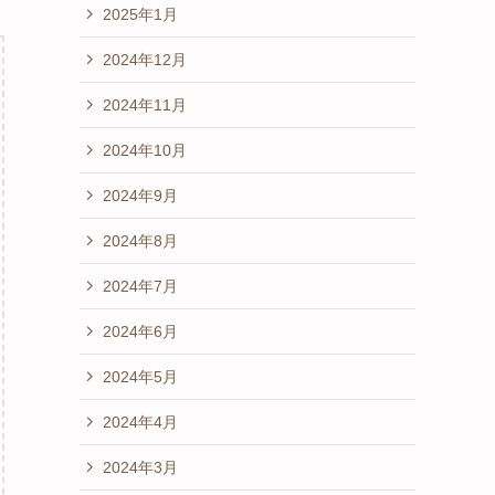
2025年1月
2024年12月
2024年11月
2024年10月
2024年9月
2024年8月
2024年7月
2024年6月
2024年5月
2024年4月
2024年3月