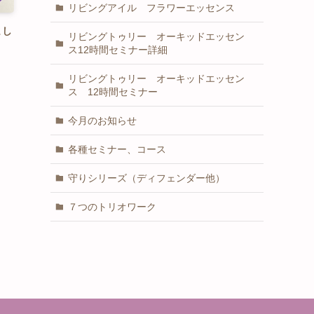
リビングアイル フラワーエッセンス
まし
リビングトゥリー オーキッドエッセン
ス12時間セミナー詳細
リビングトゥリー オーキッドエッセン
ス 12時間セミナー
今月のお知らせ
各種セミナー、コース
守りシリーズ（ディフェンダー他）
７つのトリオワーク