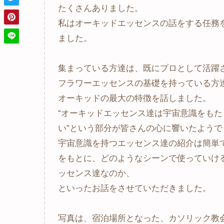
たくさんありました。
私はオーキッドエッセンスの話をする任務
ました。
集まっている方達は、既にプロとして活躍
フラワーエッセンスの基礎を持っている方
オーキッドの最大の特徴を話しました。
“オーキッドエッセンス達は宇宙意識をも
い”という部分が皆さんの心に響いたようで
宇宙意識を持つエッセンス達の紹介は簡単
をもとに、どのようなシーンで使っていけ
ッセンス達なのか、
といったお話をさせていただきました。
写真は、宿泊場所となった、カソリック教