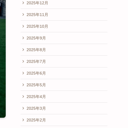
2025年12月
2025年11月
2025年10月
2025年9月
2025年8月
2025年7月
2025年6月
2025年5月
2025年4月
2025年3月
2025年2月