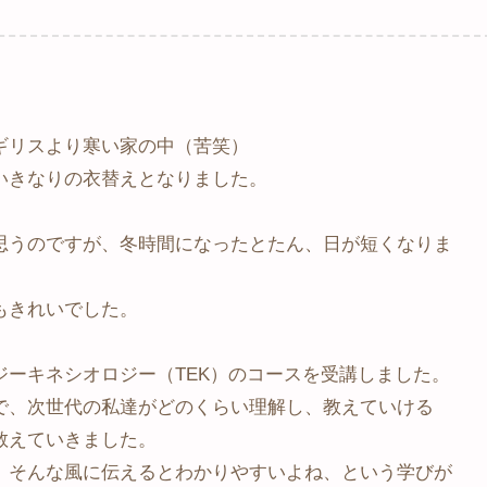
ギリスより寒い家の中（苦笑）
いきなりの衣替えとなりました。
思うのですが、冬時間になったとたん、日が短くなりま
もきれいでした。
ーキネシオロジー（TEK）のコースを受講しました。
で、次世代の私達がどのくらい理解し、教えていける
教えていきました。
、そんな風に伝えるとわかりやすいよね、という学びが