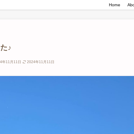
Home
Ab
た♪
24年11月11日
2024年11月11日