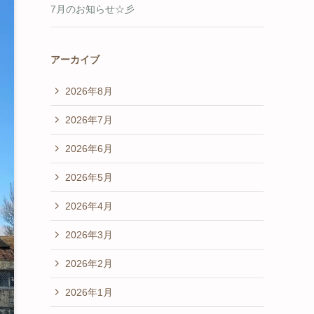
7月のお知らせ☆彡
アーカイブ
2026年8月
2026年7月
2026年6月
2026年5月
2026年4月
2026年3月
2026年2月
2026年1月