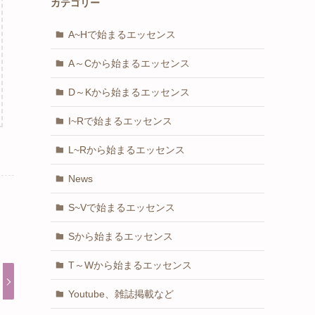
カテゴリー
A~Hで始まるエッセンス
A～Cから始まるエッセンス
D～Kから始まるエッセンス
I~Rで始まるエッセンス
L~Rから始まるエッセンス
News
S~Vで始まるエッセンス
Sから始まるエッセンス
T～Wから始まるエッセンス
Youtube、雑誌掲載など