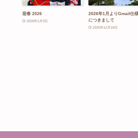
迎春 2026
2026年1月よりGmail仕
につきまして
2026年1月3日
2025年12月16日