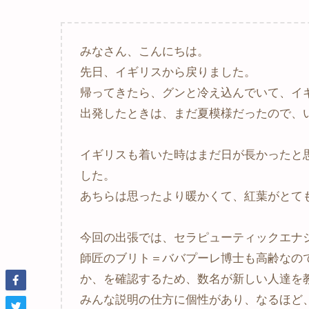
みなさん、こんにちは。
先日、イギリスから戻りました。
帰ってきたら、グンと冷え込んでいて、イ
出発したときは、まだ夏模様だったので、
イギリスも着いた時はまだ日が長かったと
した。
あちらは思ったより暖かくて、紅葉がとて
今回の出張では、セラピューティックエナジ
師匠のブリト＝ババプーレ博士も高齢なの
か、を確認するため、数名が新しい人達を
みんな説明の仕方に個性があり、なるほど