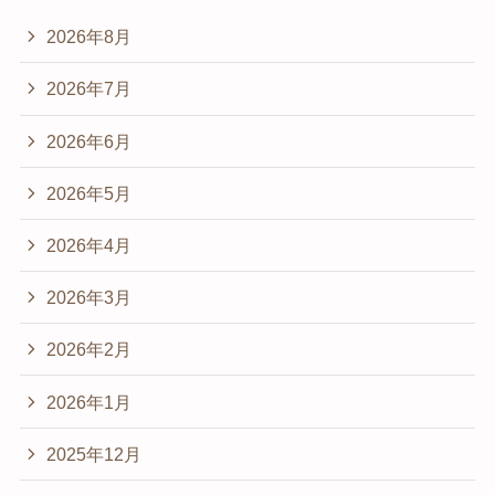
2026年8月
2026年7月
2026年6月
2026年5月
2026年4月
2026年3月
2026年2月
2026年1月
2025年12月