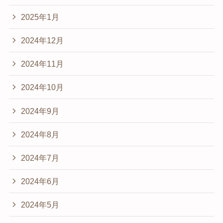
2025年1月
2024年12月
2024年11月
2024年10月
2024年9月
2024年8月
2024年7月
2024年6月
2024年5月