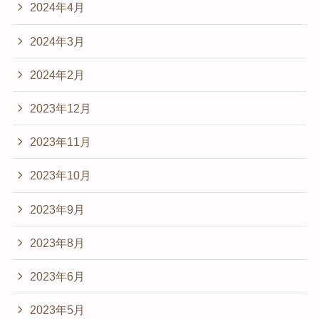
2024年4月
2024年3月
2024年2月
2023年12月
2023年11月
2023年10月
2023年9月
2023年8月
2023年6月
2023年5月