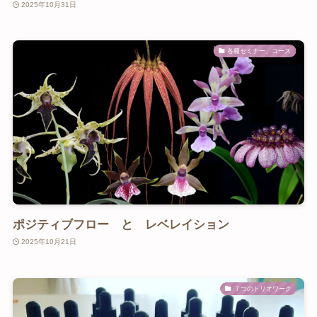
2025年10月31日
各種セミナー、コース
ポジティブフロー と レベレイション
2025年10月21日
７つのトリオワーク