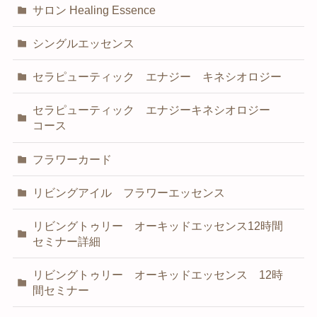
サロン Healing Essence
シングルエッセンス
セラピューティック エナジー キネシオロジー
セラピューティック エナジーキネシオロジー
コース
フラワーカード
リビングアイル フラワーエッセンス
リビングトゥリー オーキッドエッセンス12時間
セミナー詳細
リビングトゥリー オーキッドエッセンス 12時
間セミナー