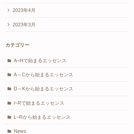
2023年4月
2023年3月
カテゴリー
A~Hで始まるエッセンス
A～Cから始まるエッセンス
D～Kから始まるエッセンス
I~Rで始まるエッセンス
L~Rから始まるエッセンス
News