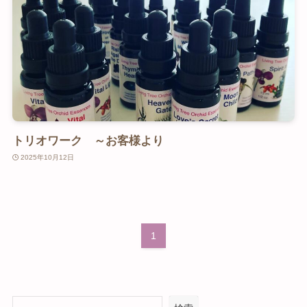
トリオワーク ～お客様より
2025年10月12日
1