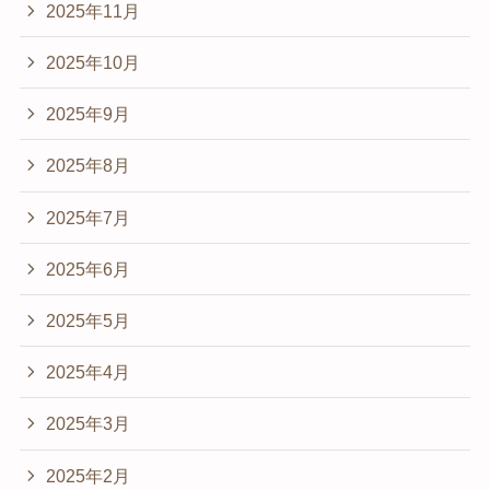
2025年11月
2025年10月
2025年9月
2025年8月
2025年7月
2025年6月
2025年5月
2025年4月
2025年3月
2025年2月