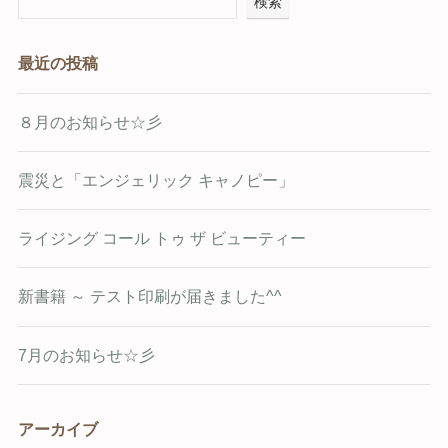
検索
最近の投稿
８月のお知らせ☆彡
震災と「エンジェリック キャノピー」
ライジング コール トゥ ザ ビューティー
新書籍 ～ テスト印刷が届きました^^
7月のお知らせ☆彡
アーカイブ