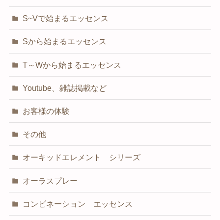
S~Vで始まるエッセンス
Sから始まるエッセンス
T～Wから始まるエッセンス
Youtube、雑誌掲載など
お客様の体験
その他
オーキッドエレメント シリーズ
オーラスプレー
コンビネーション エッセンス