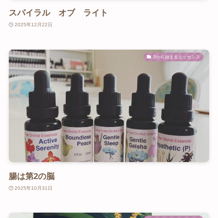
スパイラル オブ ライト
2025年12月22日
Sから始まるエッセンス
腸は第2の脳
2025年10月31日