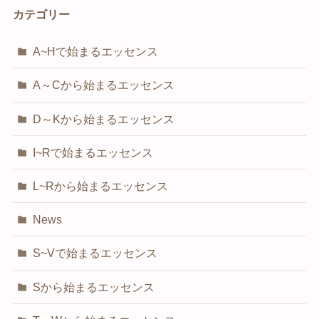
カテゴリー
A~Hで始まるエッセンス
A～Cから始まるエッセンス
D～Kから始まるエッセンス
I~Rで始まるエッセンス
L~Rから始まるエッセンス
News
S~Vで始まるエッセンス
Sから始まるエッセンス