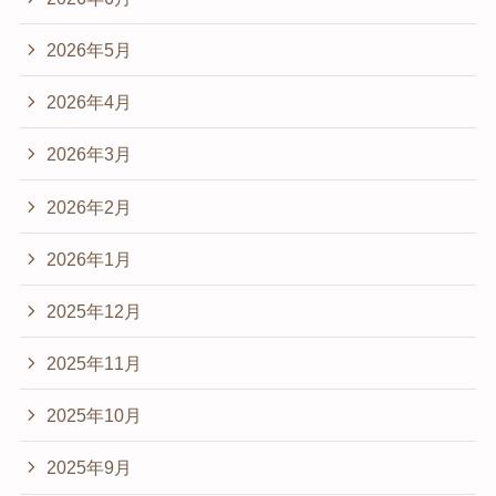
2026年5月
2026年4月
2026年3月
2026年2月
2026年1月
2025年12月
2025年11月
2025年10月
2025年9月