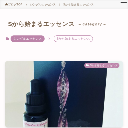
ブログTOP
シングルエッセンス
Sから始まるエッセンス
Sから始まるエッセンス
– category –
シングルエッセンス
Sから始まるエッセンス
Sから始まるエッセンス