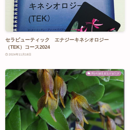
セラピューティック エナジーキネシオロジー
（TEK）コース2024
2024年11月18日
Sから始まるエッセンス