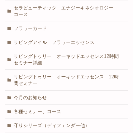
セラピューティック エナジーキネシオロジー
コース
フラワーカード
リビングアイル フラワーエッセンス
リビングトゥリー オーキッドエッセンス12時間
セミナー詳細
リビングトゥリー オーキッドエッセンス 12時
間セミナー
今月のお知らせ
各種セミナー、コース
守りシリーズ（ディフェンダー他）