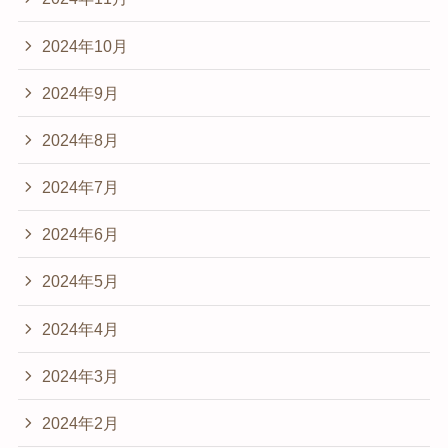
2024年10月
2024年9月
2024年8月
2024年7月
2024年6月
2024年5月
2024年4月
2024年3月
2024年2月