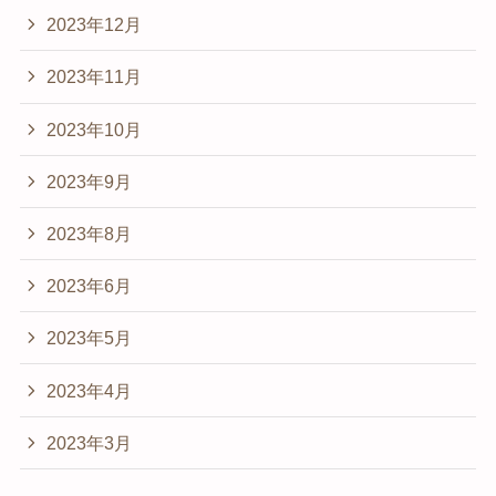
2023年12月
2023年11月
2023年10月
2023年9月
2023年8月
2023年6月
2023年5月
2023年4月
2023年3月