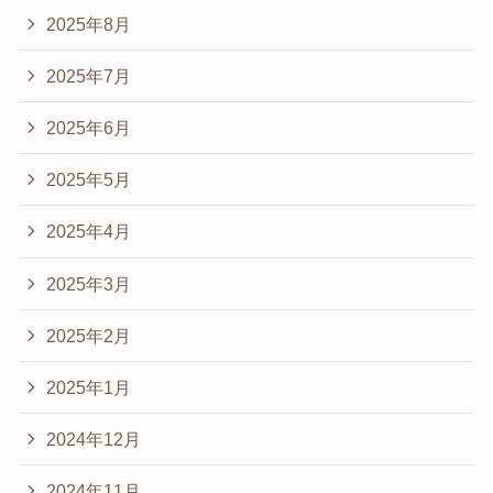
2025年8月
2025年7月
2025年6月
2025年5月
2025年4月
2025年3月
2025年2月
2025年1月
2024年12月
2024年11月