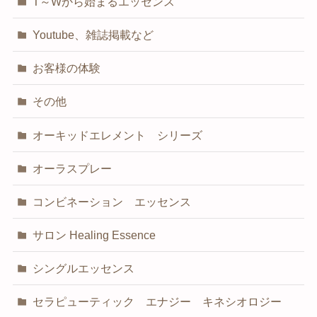
T～Wから始まるエッセンス
Youtube、雑誌掲載など
お客様の体験
その他
オーキッドエレメント シリーズ
オーラスプレー
コンビネーション エッセンス
サロン Healing Essence
シングルエッセンス
セラピューティック エナジー キネシオロジー