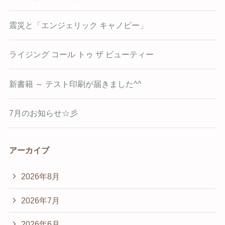
震災と「エンジェリック キャノピー」
ライジング コール トゥ ザ ビューティー
新書籍 ～ テスト印刷が届きました^^
7月のお知らせ☆彡
アーカイブ
2026年8月
2026年7月
2026年6月