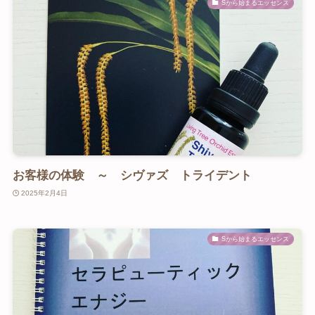
Sから始まるエッセンス
お客様の体験 ～ シヴァズ トライデント
2025年2月4日
Sから始まるエッセンス