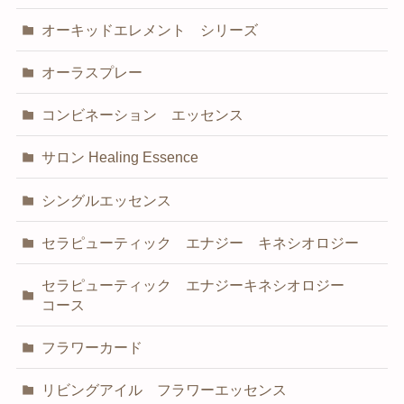
オーキッドエレメント シリーズ
オーラスプレー
コンビネーション エッセンス
サロン Healing Essence
シングルエッセンス
セラピューティック エナジー キネシオロジー
セラピューティック エナジーキネシオロジー
コース
フラワーカード
リビングアイル フラワーエッセンス