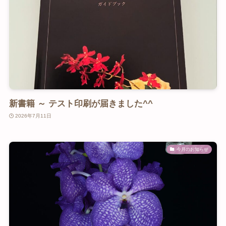
新書籍 ～ テスト印刷が届きました^^
2026年7月11日
今月のお知らせ