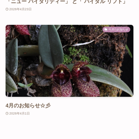
「ニュー バイタリティー」 と「 バイタル リフト」
2026年4月23日
今月のお知らせ
4月のお知らせ☆彡
2026年4月1日