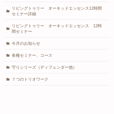
リビングトゥリー オーキッドエッセンス12時間
セミナー詳細
リビングトゥリー オーキッドエッセンス 12時
間セミナー
今月のお知らせ
各種セミナー、コース
守りシリーズ（ディフェンダー他）
７つのトリオワーク