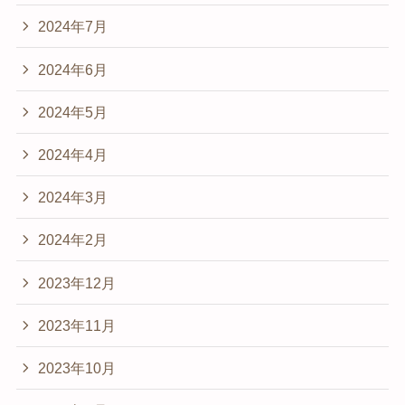
2024年7月
2024年6月
2024年5月
2024年4月
2024年3月
2024年2月
2023年12月
2023年11月
2023年10月