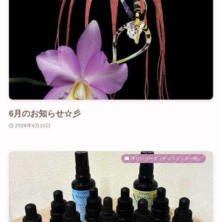
6月のお知らせ☆彡
2026年6月10日
守りシリーズ（ディフェンダー他）