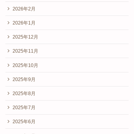
2026年2月
2026年1月
2025年12月
2025年11月
2025年10月
2025年9月
2025年8月
2025年7月
2025年6月