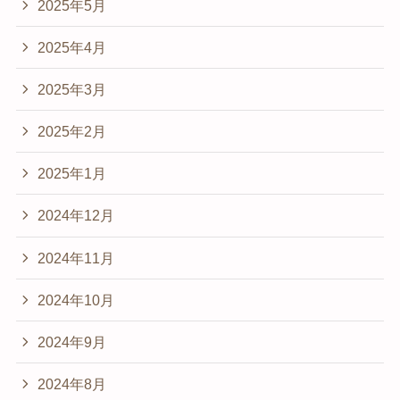
2025年5月
2025年4月
2025年3月
2025年2月
2025年1月
2024年12月
2024年11月
2024年10月
2024年9月
2024年8月