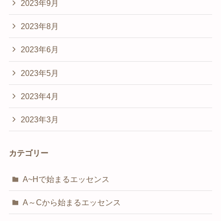
2023年9月
2023年8月
2023年6月
2023年5月
2023年4月
2023年3月
カテゴリー
A~Hで始まるエッセンス
A～Cから始まるエッセンス