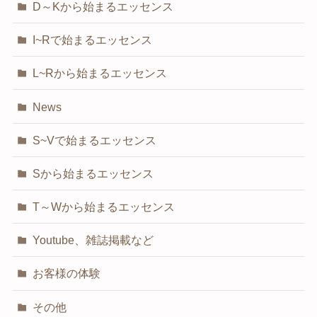
D～Kから始まるエッセンス
I~Rで始まるエッセンス
L~Rから始まるエッセンス
News
S~Vで始まるエッセンス
Sから始まるエッセンス
T～Wから始まるエッセンス
Youtube、雑誌掲載など
お客様の体験
その他