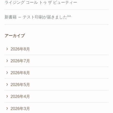
ライジング コール トゥ ザ ビューティー
新書籍 ～ テスト印刷が届きました^^
アーカイブ
2026年8月
2026年7月
2026年6月
2026年5月
2026年4月
2026年3月