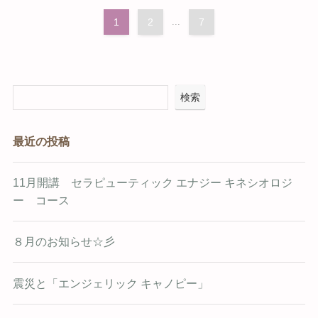
1
2
...
7
検索
最近の投稿
11月開講 セラピューティック エナジー キネシオロジ
ー コース
８月のお知らせ☆彡
震災と「エンジェリック キャノピー」