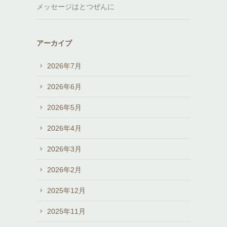
メッセージはとつぜんに
アーカイブ
2026年7月
2026年6月
2026年5月
2026年4月
2026年3月
2026年2月
2025年12月
2025年11月