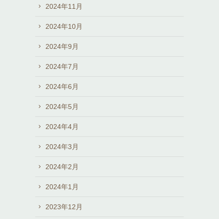
2024年11月
2024年10月
2024年9月
2024年7月
2024年6月
2024年5月
2024年4月
2024年3月
2024年2月
2024年1月
2023年12月