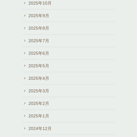
2025年10月
2025年9月
2025年8月
2025年7月
2025年6月
2025年5月
2025年4月
2025年3月
2025年2月
2025年1月
2024年12月