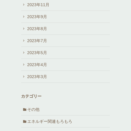
2023年11月
2023年9月
2023年8月
2023年7月
2023年5月
2023年4月
2023年3月
カテゴリー
その他
エネルギー関連もろもろ